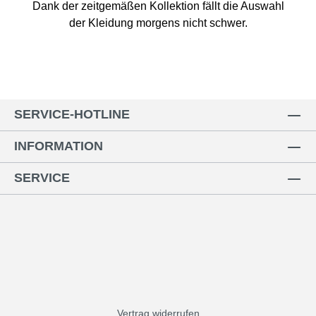
Dank der zeitgemäßen Kollektion fällt die Auswahl
der Kleidung morgens nicht schwer.
SERVICE-HOTLINE
INFORMATION
SERVICE
Vertrag widerrufen