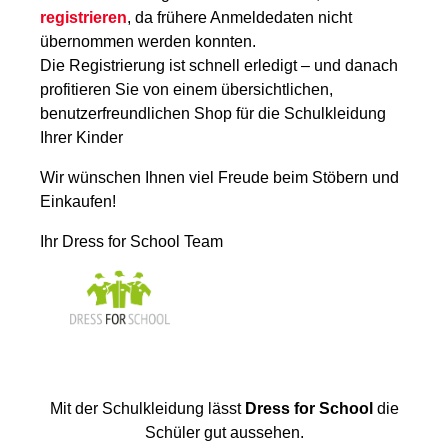
registrieren
, da frühere Anmeldedaten nicht
übernommen werden konnten.
Die Registrierung ist schnell erledigt – und danach
profitieren Sie von einem übersichtlichen,
benutzerfreundlichen Shop für die Schulkleidung
Ihrer Kinder
Wir wünschen Ihnen viel Freude beim Stöbern und
Einkaufen!
Ihr Dress for School Team
Mit der Schulkleidung lässt
Dress for School
die
Schüler gut aussehen.